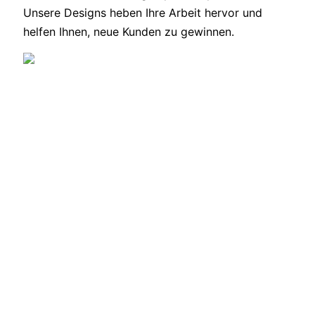
Unsere Designs heben Ihre Arbeit hervor und
helfen Ihnen, neue Kunden zu gewinnen.