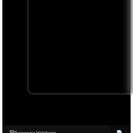
Responsive Webdesign