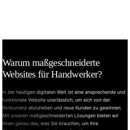
Updates.
Warum maßgeschneiderte
Websites für Handwerker?
In der heutigen digitalen Welt ist eine ansprechende und
funktionale Website unerlässlich, um sich von der
Konkurrenz abzuheben und neue Kunden zu gewinnen.
Mit unseren maßgeschneiderten Lösungen bieten wir
Ihnen genau das, was Sie brauchen, um Ihre