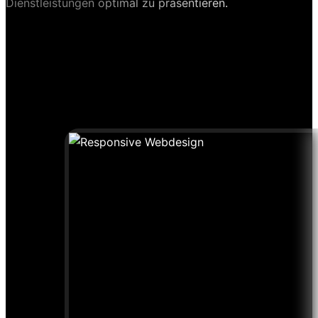
Dienstleistungen optimal zu präsentieren.