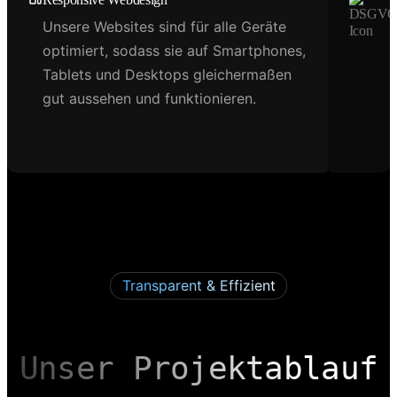
Unsere Websites sind für alle Geräte
optimiert, sodass sie auf Smartphones,
Tablets und Desktops gleichermaßen
gut aussehen und funktionieren.
Transparent & Effizient
Unser Projektablauf