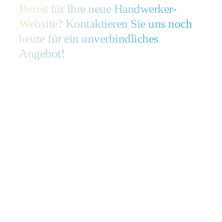
Bereit für Ihre neue Handwerker-
Website? Kontaktieren Sie uns noch
heute für ein unverbindliches
Angebot!
Projektanfrage