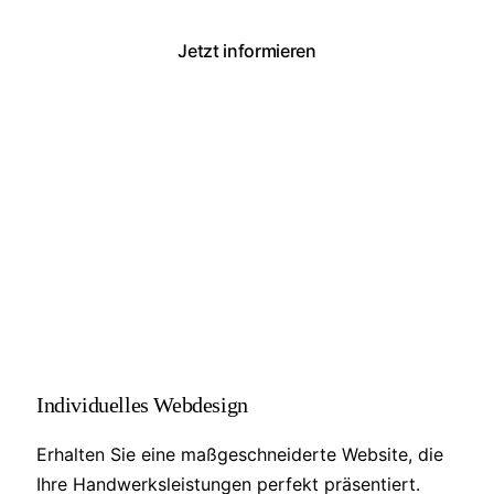
Jetzt informieren
Projektanfrage
Unsere Dienstleistungen
Individuelles Webdesign
Erhalten Sie eine maßgeschneiderte Website, die
Ihre Handwerksleistungen perfekt präsentiert.